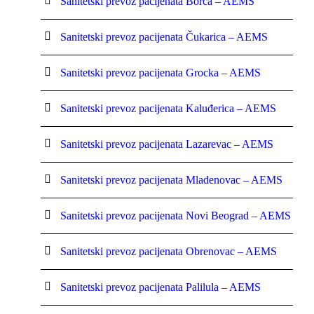
Sanitetski prevoz pacijenata Borča – AEMS
Sanitetski prevoz pacijenata Čukarica – AEMS
Sanitetski prevoz pacijenata Grocka – AEMS
Sanitetski prevoz pacijenata Kaluđerica – AEMS
Sanitetski prevoz pacijenata Lazarevac – AEMS
Sanitetski prevoz pacijenata Mladenovac – AEMS
Sanitetski prevoz pacijenata Novi Beograd – AEMS
Sanitetski prevoz pacijenata Obrenovac – AEMS
Sanitetski prevoz pacijenata Palilula – AEMS