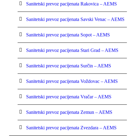
Sanitetski prevoz pacijenata Rakovica – AEMS
Sanitetski prevoz pacijenata Savski Venac – AEMS
Sanitetski prevoz pacijenata Sopot – AEMS
Sanitetski prevoz pacijenata Stari Grad – AEMS
Sanitetski prevoz pacijenata Surčin – AEMS
Sanitetski prevoz pacijenata Voždovac – AEMS
Sanitetski prevoz pacijenata Vračar – AEMS
Sanitetski prevoz pacijenata Zemun – AEMS
Sanitetski prevoz pacijenata Zvezdara – AEMS