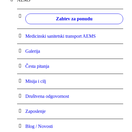
Zahtev za ponudu
Medicinski sanitetski transport AEMS
Galerija
Česta pitanja
Misija i cilj
Društvena odgovornost
Zaposlenje
Blog / Novosti