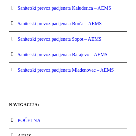
Sanitetski prevoz pacijenata Kaluđerica – AEMS
Sanitetski prevoz pacijenata Borča – AEMS
Sanitetski prevoz pacijenata Sopot – AEMS
Sanitetski prevoz pacijenata Barajevo – AEMS
Sanitetski prevoz pacijenata Mladenovac – AEMS
NAVIGACIJA:
POČETNA
AEMS