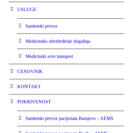
USLUGE
Sanitetski prevoz
Medicinsko obezbeđenje događaja
Medicinski avio transport
CENOVNIK
KONTAKT
POKRIVENOST
Sanitetski prevoz pacijenata Barajevo – AEMS