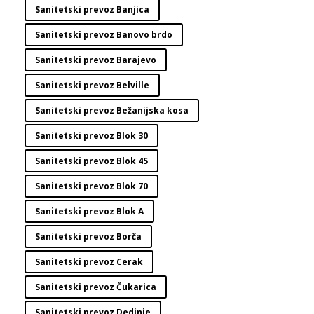
Sanitetski prevoz Banjica
Sanitetski prevoz Banovo brdo
Sanitetski prevoz Barajevo
Sanitetski prevoz Belville
Sanitetski prevoz Bežanijska kosa
Sanitetski prevoz Blok 30
Sanitetski prevoz Blok 45
Sanitetski prevoz Blok 70
Sanitetski prevoz Blok A
Sanitetski prevoz Borča
Sanitetski prevoz Cerak
Sanitetski prevoz Čukarica
Sanitetski prevoz Dedinje