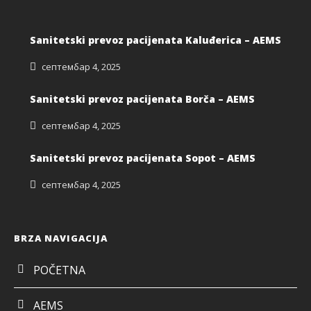
Sanitetski prevoz pacijenata Kaluđerica – AEMS
септембар 4, 2025
Sanitetski prevoz pacijenata Borča – AEMS
септембар 4, 2025
Sanitetski prevoz pacijenata Sopot – AEMS
септембар 4, 2025
BRZA NAVIGACIJA
POČETNA
AEMS