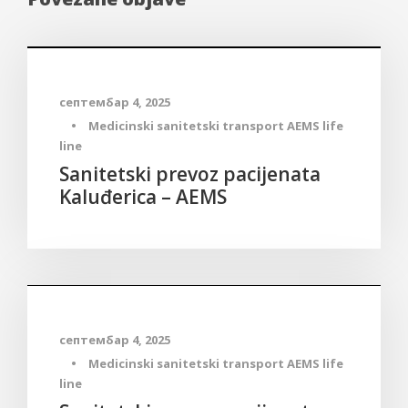
Medicinski sanitetski transport
септембар 4, 2025
•
Medicinski sanitetski transport AEMS life
line
Sanitetski prevoz pacijenata
Kaluđerica – AEMS
Medicinski sanitetski transport
септембар 4, 2025
•
Medicinski sanitetski transport AEMS life
line