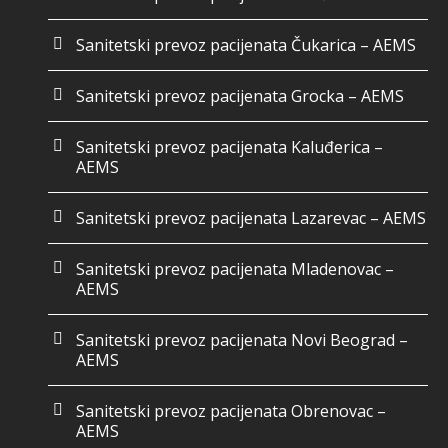
Sanitetski prevoz pacijenata Čukarica – AEMS
Sanitetski prevoz pacijenata Grocka – AEMS
Sanitetski prevoz pacijenata Kaluđerica –
AEMS
Sanitetski prevoz pacijenata Lazarevac – AEMS
Sanitetski prevoz pacijenata Mladenovac –
AEMS
Sanitetski prevoz pacijenata Novi Beograd –
AEMS
Sanitetski prevoz pacijenata Obrenovac –
AEMS