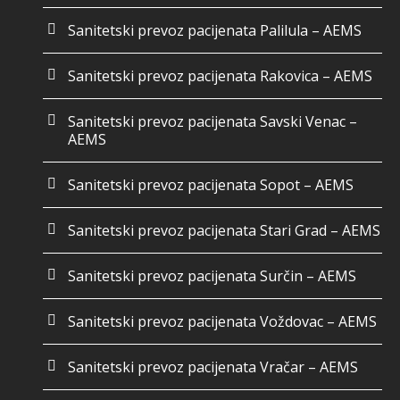
Sanitetski prevoz pacijenata Palilula – AEMS
Sanitetski prevoz pacijenata Rakovica – AEMS
Sanitetski prevoz pacijenata Savski Venac –
AEMS
Sanitetski prevoz pacijenata Sopot – AEMS
Sanitetski prevoz pacijenata Stari Grad – AEMS
Sanitetski prevoz pacijenata Surčin – AEMS
Sanitetski prevoz pacijenata Voždovac – AEMS
Sanitetski prevoz pacijenata Vračar – AEMS