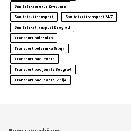
Sanitetski prevoz Zvezdara
Sanitetski transport
Sanitetski transport 24/7
Sanitetski transport Beograd
Transport bolesnika
Transport bolesnika Srbija
Transport pacijenata
Transport pacijenata Beograd
Transport pacijenata Srbija
Povezane objave