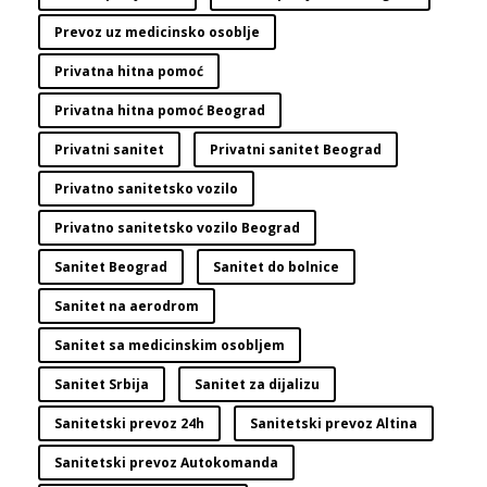
Prevoz uz medicinsko osoblje
Privatna hitna pomoć
Privatna hitna pomoć Beograd
Privatni sanitet
Privatni sanitet Beograd
Privatno sanitetsko vozilo
Privatno sanitetsko vozilo Beograd
Sanitet Beograd
Sanitet do bolnice
Sanitet na aerodrom
Sanitet sa medicinskim osobljem
Sanitet Srbija
Sanitet za dijalizu
Sanitetski prevoz 24h
Sanitetski prevoz Altina
Sanitetski prevoz Autokomanda