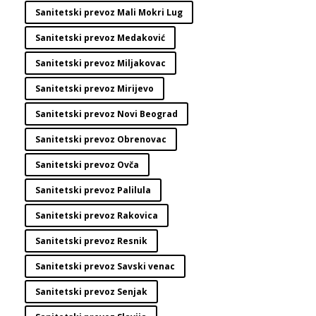
Sanitetski prevoz Mali Mokri Lug
Sanitetski prevoz Medaković
Sanitetski prevoz Miljakovac
Sanitetski prevoz Mirijevo
Sanitetski prevoz Novi Beograd
Sanitetski prevoz Obrenovac
Sanitetski prevoz Ovča
Sanitetski prevoz Palilula
Sanitetski prevoz Rakovica
Sanitetski prevoz Resnik
Sanitetski prevoz Savski venac
Sanitetski prevoz Senjak