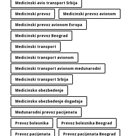
Medicinski avio transport Srbija
Medicinski prevoz
Medicinski prevoz avionom
Medicinski prevoz avionom Evropa
Medicinski prevoz Beograd
Medicinski transport
Medicinski transport avionom
Medicinski transport avionom međunarodni
Medicinski transport Srbija
Medicinsko obezbeđenje
Medicinsko obezbeđenje događaja
Međunarodni prevoz pacijenata
Prevoz bolesnika
Prevoz bolesnika Beograd
Prevoz pacijenata
Prevoz pacijenata Beograd