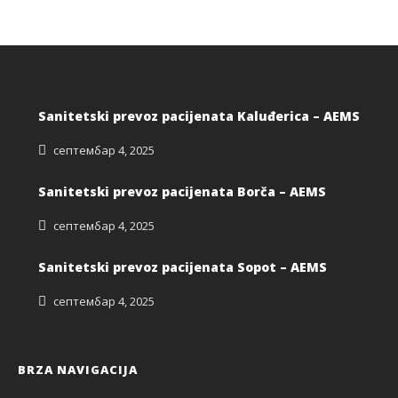
Sanitetski prevoz pacijenata Kaluđerica – AEMS
септембар 4, 2025
Sanitetski prevoz pacijenata Borča – AEMS
септембар 4, 2025
Sanitetski prevoz pacijenata Sopot – AEMS
септембар 4, 2025
BRZA NAVIGACIJA