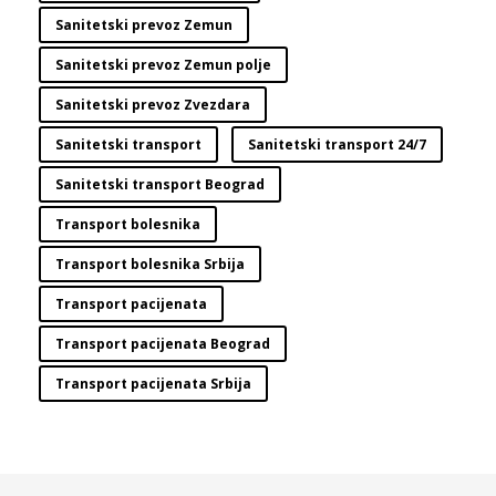
Sanitetski prevoz Zemun
Sanitetski prevoz Zemun polje
Sanitetski prevoz Zvezdara
Sanitetski transport
Sanitetski transport 24/7
Sanitetski transport Beograd
Transport bolesnika
Transport bolesnika Srbija
Transport pacijenata
Transport pacijenata Beograd
Transport pacijenata Srbija