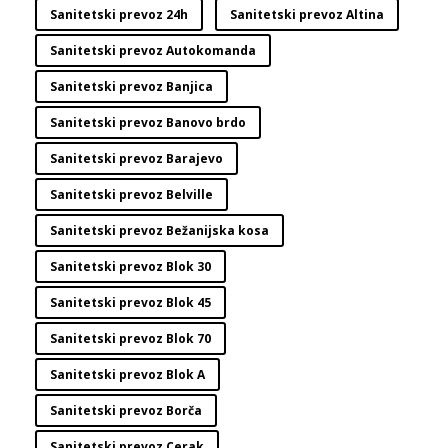
Sanitetski prevoz 24h
Sanitetski prevoz Altina
Sanitetski prevoz Autokomanda
Sanitetski prevoz Banjica
Sanitetski prevoz Banovo brdo
Sanitetski prevoz Barajevo
Sanitetski prevoz Belville
Sanitetski prevoz Bežanijska kosa
Sanitetski prevoz Blok 30
Sanitetski prevoz Blok 45
Sanitetski prevoz Blok 70
Sanitetski prevoz Blok A
Sanitetski prevoz Borča
Sanitetski prevoz Cerak