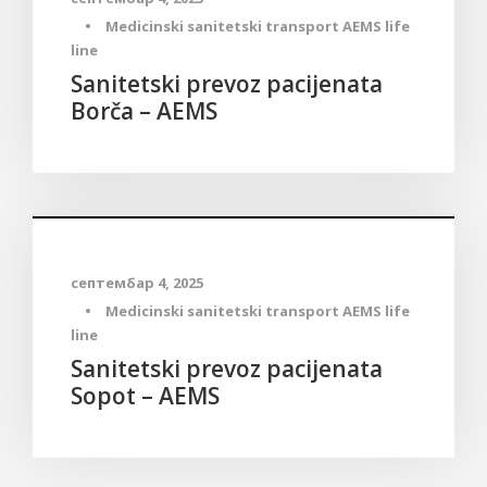
•
Medicinski sanitetski transport AEMS life
line
Sanitetski prevoz pacijenata
Borča – AEMS
Medicinski sanitetski transport
септембар 4, 2025
•
Medicinski sanitetski transport AEMS life
line
Sanitetski prevoz pacijenata
Sopot – AEMS