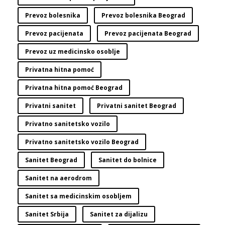
Prevoz bolesnika
Prevoz bolesnika Beograd
Prevoz pacijenata
Prevoz pacijenata Beograd
Prevoz uz medicinsko osoblje
Privatna hitna pomoć
Privatna hitna pomoć Beograd
Privatni sanitet
Privatni sanitet Beograd
Privatno sanitetsko vozilo
Privatno sanitetsko vozilo Beograd
Sanitet Beograd
Sanitet do bolnice
Sanitet na aerodrom
Sanitet sa medicinskim osobljem
Sanitet Srbija
Sanitet za dijalizu