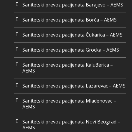
Sanitetski prevoz pacijenata Barajevo – AEMS
Sanitetski prevoz pacijenata Borča – AEMS
Sanitetski prevoz pacijenata Čukarica – AEMS
Sanitetski prevoz pacijenata Grocka – AEMS
Sanitetski prevoz pacijenata Kaluđerica –
AEMS
Sanitetski prevoz pacijenata Lazarevac – AEMS
Sanitetski prevoz pacijenata Mladenovac –
AEMS
Sanitetski prevoz pacijenata Novi Beograd –
AEMS