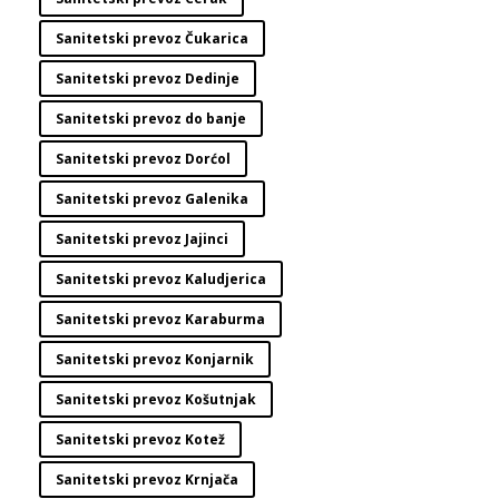
Sanitetski prevoz Čukarica
Sanitetski prevoz Dedinje
Sanitetski prevoz do banje
Sanitetski prevoz Dorćol
Sanitetski prevoz Galenika
Sanitetski prevoz Jajinci
Sanitetski prevoz Kaludjerica
Sanitetski prevoz Karaburma
Sanitetski prevoz Konjarnik
Sanitetski prevoz Košutnjak
Sanitetski prevoz Kotež
Sanitetski prevoz Krnjača