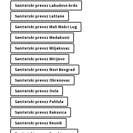
Sanitetski prevoz Labudovo brdo
Sanitetski prevoz Leštane
Sanitetski prevoz Mali Mokri Lug
Sanitetski prevoz Medaković
Sanitetski prevoz Miljakovac
Sanitetski prevoz Mirijevo
Sanitetski prevoz Novi Beograd
Sanitetski prevoz Obrenovac
Sanitetski prevoz Ovča
Sanitetski prevoz Palilula
Sanitetski prevoz Rakovica
Sanitetski prevoz Resnik