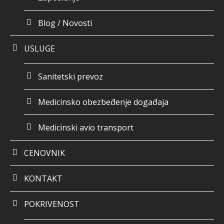
Blog / Novosti
USLUGE
Sanitetski prevoz
Medicinsko obezbeđenje događaja
Medicinski avio transport
CENOVNIK
KONTAKT
POKRIVENOST