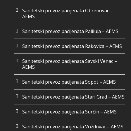
Sanitetski prevoz pacijenata Obrenovac –
AEMS
Sanitetski prevoz pacijenata Palilula – AEMS
Sanitetski prevoz pacijenata Rakovica – AEMS
Sanitetski prevoz pacijenata Savski Venac –
AEMS
Sanitetski prevoz pacijenata Sopot – AEMS
Sanitetski prevoz pacijenata Stari Grad – AEMS
Sanitetski prevoz pacijenata Surčin – AEMS
Sanitetski prevoz pacijenata Voždovac – AEMS