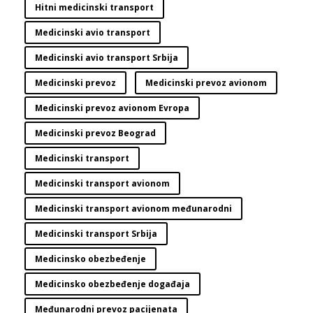
Hitni medicinski transport
Medicinski avio transport
Medicinski avio transport Srbija
Medicinski prevoz
Medicinski prevoz avionom
Medicinski prevoz avionom Evropa
Medicinski prevoz Beograd
Medicinski transport
Medicinski transport avionom
Medicinski transport avionom međunarodni
Medicinski transport Srbija
Medicinsko obezbeđenje
Medicinsko obezbeđenje događaja
Međunarodni prevoz pacijenata