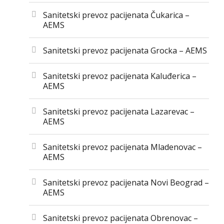
Sanitetski prevoz pacijenata Čukarica –
AEMS
Sanitetski prevoz pacijenata Grocka – AEMS
Sanitetski prevoz pacijenata Kaluđerica –
AEMS
Sanitetski prevoz pacijenata Lazarevac –
AEMS
Sanitetski prevoz pacijenata Mladenovac –
AEMS
Sanitetski prevoz pacijenata Novi Beograd –
AEMS
Sanitetski prevoz pacijenata Obrenovac –