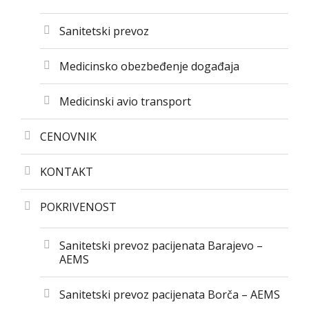
Sanitetski prevoz
Medicinsko obezbeđenje događaja
Medicinski avio transport
CENOVNIK
KONTAKT
POKRIVENOST
Sanitetski prevoz pacijenata Barajevo –
AEMS
Sanitetski prevoz pacijenata Borča – AEMS