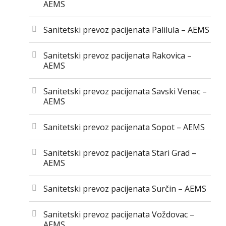
AEMS
Sanitetski prevoz pacijenata Palilula – AEMS
Sanitetski prevoz pacijenata Rakovica –
AEMS
Sanitetski prevoz pacijenata Savski Venac –
AEMS
Sanitetski prevoz pacijenata Sopot – AEMS
Sanitetski prevoz pacijenata Stari Grad –
AEMS
Sanitetski prevoz pacijenata Surčin – AEMS
Sanitetski prevoz pacijenata Voždovac –
AEMS