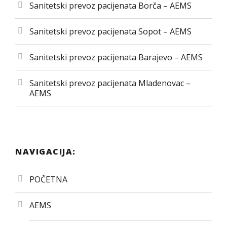
Sanitetski prevoz pacijenata Borča – AEMS
Sanitetski prevoz pacijenata Sopot – AEMS
Sanitetski prevoz pacijenata Barajevo – AEMS
Sanitetski prevoz pacijenata Mladenovac –
AEMS
NAVIGACIJA:
POČETNA
AEMS