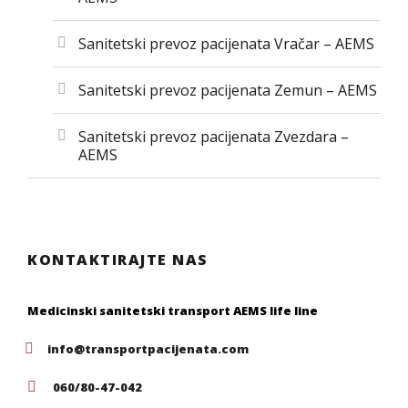
Sanitetski prevoz pacijenata Vračar – AEMS
Sanitetski prevoz pacijenata Zemun – AEMS
Sanitetski prevoz pacijenata Zvezdara –
AEMS
KONTAKTIRAJTE NAS
Medicinski sanitetski transport AEMS life line
info@transportpacijenata.com
060/80-47-042