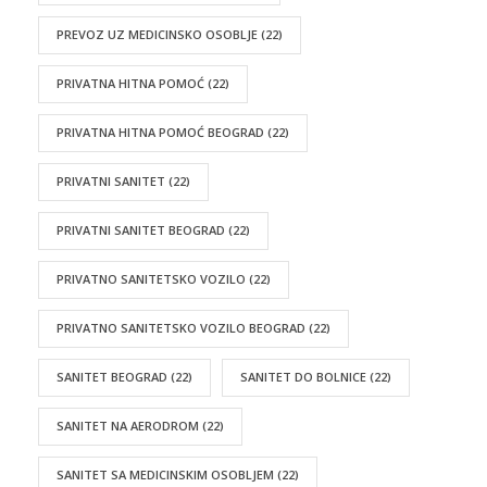
PREVOZ UZ MEDICINSKO OSOBLJE
(22)
PRIVATNA HITNA POMOĆ
(22)
PRIVATNA HITNA POMOĆ BEOGRAD
(22)
PRIVATNI SANITET
(22)
PRIVATNI SANITET BEOGRAD
(22)
PRIVATNO SANITETSKO VOZILO
(22)
PRIVATNO SANITETSKO VOZILO BEOGRAD
(22)
SANITET BEOGRAD
(22)
SANITET DO BOLNICE
(22)
SANITET NA AERODROM
(22)
SANITET SA MEDICINSKIM OSOBLJEM
(22)