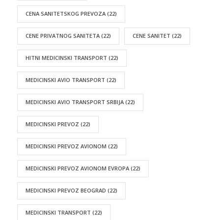
CENA SANITETSKOG PREVOZA
(22)
CENE PRIVATNOG SANITETA
(22)
CENE SANITET
(22)
HITNI MEDICINSKI TRANSPORT
(22)
MEDICINSKI AVIO TRANSPORT
(22)
MEDICINSKI AVIO TRANSPORT SRBIJA
(22)
MEDICINSKI PREVOZ
(22)
MEDICINSKI PREVOZ AVIONOM
(22)
MEDICINSKI PREVOZ AVIONOM EVROPA
(22)
MEDICINSKI PREVOZ BEOGRAD
(22)
MEDICINSKI TRANSPORT
(22)