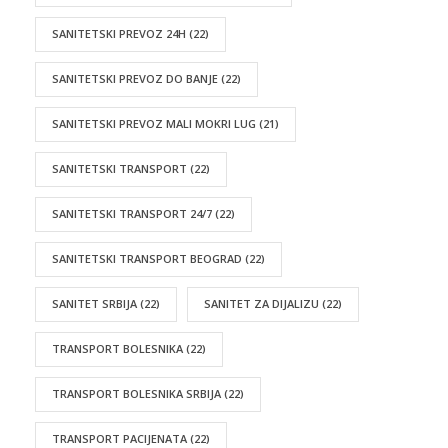
SANITETSKI PREVOZ 24H
(22)
SANITETSKI PREVOZ DO BANJE
(22)
SANITETSKI PREVOZ MALI MOKRI LUG
(21)
SANITETSKI TRANSPORT
(22)
SANITETSKI TRANSPORT 24/7
(22)
SANITETSKI TRANSPORT BEOGRAD
(22)
SANITET SRBIJA
(22)
SANITET ZA DIJALIZU
(22)
TRANSPORT BOLESNIKA
(22)
TRANSPORT BOLESNIKA SRBIJA
(22)
TRANSPORT PACIJENATA
(22)