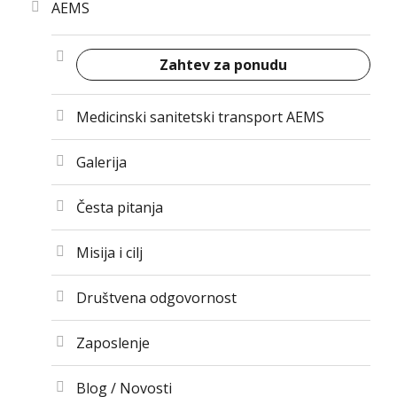
AEMS
Zahtev za ponudu
Medicinski sanitetski transport AEMS
Galerija
Česta pitanja
Misija i cilj
Društvena odgovornost
Zaposlenje
Blog / Novosti