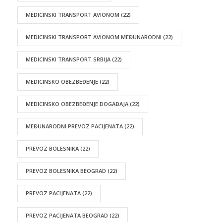
MEDICINSKI TRANSPORT AVIONOM
(22)
MEDICINSKI TRANSPORT AVIONOM MEĐUNARODNI
(22)
MEDICINSKI TRANSPORT SRBIJA
(22)
MEDICINSKO OBEZBEĐENJE
(22)
MEDICINSKO OBEZBEĐENJE DOGAĐAJA
(22)
MEĐUNARODNI PREVOZ PACIJENATA
(22)
PREVOZ BOLESNIKA
(22)
PREVOZ BOLESNIKA BEOGRAD
(22)
PREVOZ PACIJENATA
(22)
PREVOZ PACIJENATA BEOGRAD
(22)