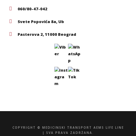
060/80-47-042
Svete Popovića 8a, Ub
Pasterova 2, 11000 Beograd
COPYRIGHT © MEDICINSKI TRANSPORT AEMS LIFE LINE
| SVA PRAVA ZADRŽANA.