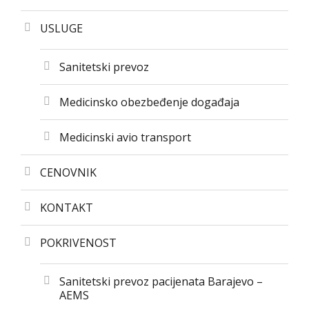
USLUGE
Sanitetski prevoz
Medicinsko obezbeđenje događaja
Medicinski avio transport
CENOVNIK
KONTAKT
POKRIVENOST
Sanitetski prevoz pacijenata Barajevo –
AEMS