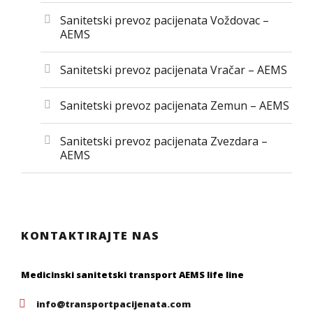
Sanitetski prevoz pacijenata Voždovac –
AEMS
Sanitetski prevoz pacijenata Vračar – AEMS
Sanitetski prevoz pacijenata Zemun – AEMS
Sanitetski prevoz pacijenata Zvezdara –
AEMS
KONTAKTIRAJTE NAS
Medicinski sanitetski transport AEMS life line
info@transportpacijenata.com