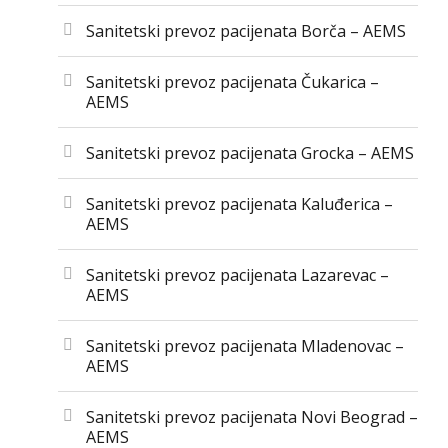
Sanitetski prevoz pacijenata Borča – AEMS
Sanitetski prevoz pacijenata Čukarica –
AEMS
Sanitetski prevoz pacijenata Grocka – AEMS
Sanitetski prevoz pacijenata Kaluđerica –
AEMS
Sanitetski prevoz pacijenata Lazarevac –
AEMS
Sanitetski prevoz pacijenata Mladenovac –
AEMS
Sanitetski prevoz pacijenata Novi Beograd –
AEMS