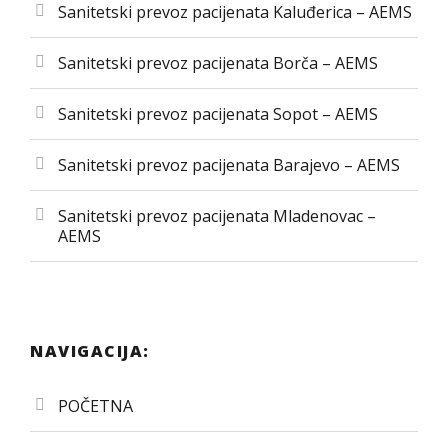
Sanitetski prevoz pacijenata Kaluđerica – AEMS
Sanitetski prevoz pacijenata Borča – AEMS
Sanitetski prevoz pacijenata Sopot – AEMS
Sanitetski prevoz pacijenata Barajevo – AEMS
Sanitetski prevoz pacijenata Mladenovac –
AEMS
NAVIGACIJA:
POČETNA