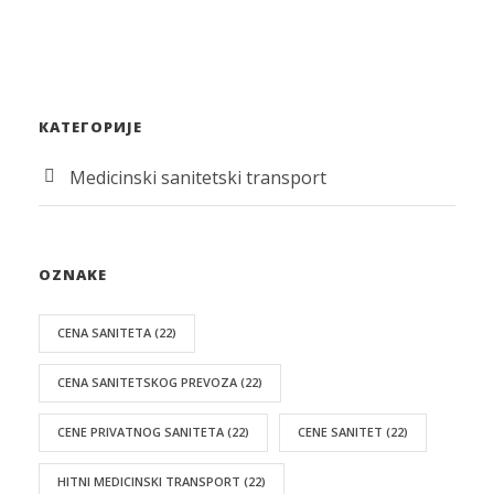
КАТЕГОРИЈЕ
Medicinski sanitetski transport
OZNAKE
CENA SANITETA
(22)
CENA SANITETSKOG PREVOZA
(22)
CENE PRIVATNOG SANITETA
(22)
CENE SANITET
(22)
HITNI MEDICINSKI TRANSPORT
(22)