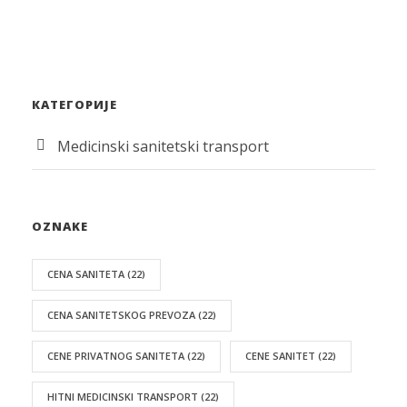
КАТЕГОРИЈЕ
Medicinski sanitetski transport
OZNAKE
CENA SANITETA
(22)
CENA SANITETSKOG PREVOZA
(22)
CENE PRIVATNOG SANITETA
(22)
CENE SANITET
(22)
HITNI MEDICINSKI TRANSPORT
(22)