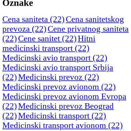
Oznake
Cena saniteta
(22)
Cena sanitetskog
prevoza
(22)
Cene privatnog saniteta
(22)
Cene sanitet
(22)
Hitni
medicinski transport
(22)
Medicinski avio transport
(22)
Medicinski avio transport Srbija
(22)
Medicinski prevoz
(22)
Medicinski prevoz avionom
(22)
Medicinski prevoz avionom Evropa
(22)
Medicinski prevoz Beograd
(22)
Medicinski transport
(22)
Medicinski transport avionom
(22)