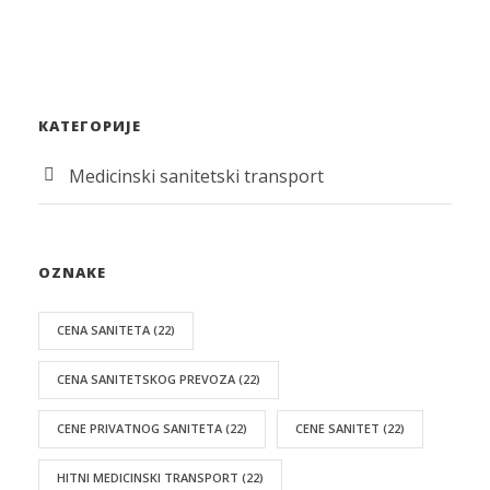
КАТЕГОРИЈЕ
Medicinski sanitetski transport
OZNAKE
CENA SANITETA
(22)
CENA SANITETSKOG PREVOZA
(22)
CENE PRIVATNOG SANITETA
(22)
CENE SANITET
(22)
HITNI MEDICINSKI TRANSPORT
(22)